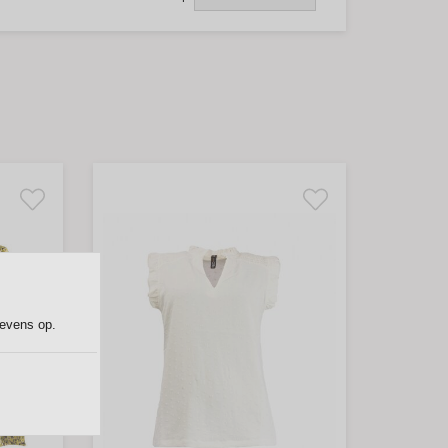
gevens op.