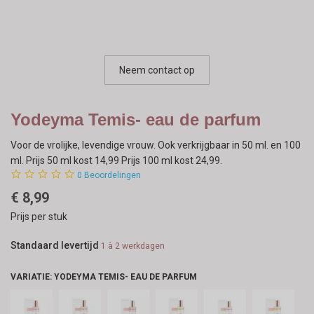
Neem contact op
Yodeyma Temis- eau de parfum
Voor de vrolijke, levendige vrouw. Ook verkrijgbaar in 50 ml. en 100
ml. Prijs 50 ml kost 14,99 Prijs 100 ml kost 24,99.
0
Beoordelingen
€
8,99
Prijs per stuk
Standaard levertijd
1 à 2 werkdagen
VARIATIE: YODEYMA TEMIS- EAU DE PARFUM