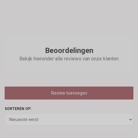
Beoordelingen
Bekijk hieronder alle reviews van onze klanten
Review toevoegen
SORTEREN OP: