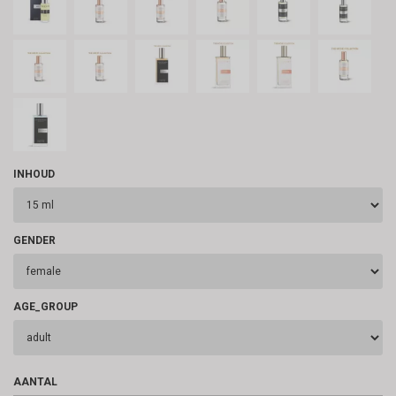
INHOUD
GENDER
AGE_GROUP
AANTAL